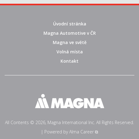
Úvodní stránka
Magna Automotive v ČR
Magna ve světě
Volná místa
Kontakt
All Contents © 2026, Magna International Inc. All Rights Reserved.
| Powered by
Alma Career